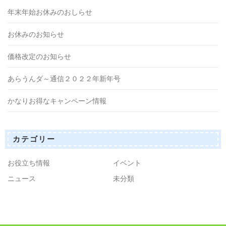
年末年始お休みのおしらせ
お休みのお知らせ
価格改定のお知らせ
あらうんダ～通信２０２２年新年号
かなりお得なキャンペーン情報
カテゴリー
お役立ち情報
イベント
ニュース
未分類